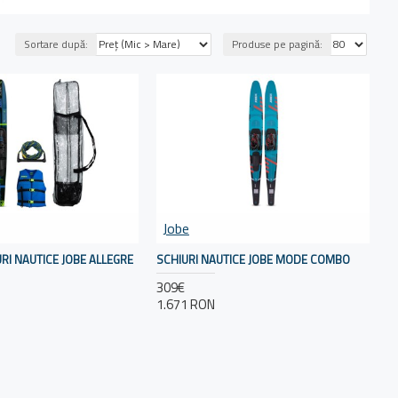
Sortare după:
Produse pe pagină:
Jobe
RI NAUTICE JOBE ALLEGRE
SCHIURI NAUTICE JOBE MODE COMBO
309€
1.671 RON