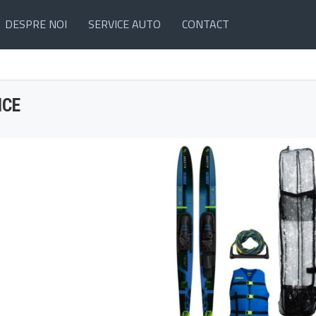
DESPRE NOI
SERVICE AUTO
CONTACT
ICE